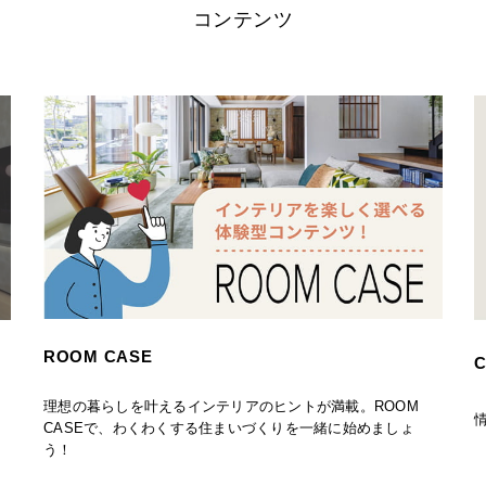
コンテンツ
ROOM CASE
C
理想の暮らしを叶えるインテリアのヒントが満載。ROOM
CASEで、わくわくする住まいづくりを一緒に始めましょ
う！