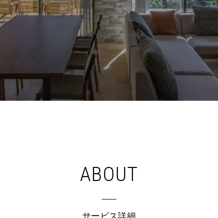
ABOUT
サービス詳細