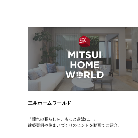
三井ホームワールド
「憧れの暮らしを、もっと身近に。」
建築実例や住まいづくりのヒントを動画でご紹介。