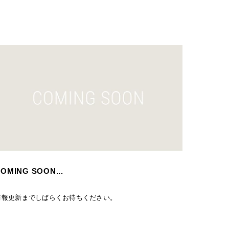
OMING SOON...
情報更新までしばらくお待ちください。