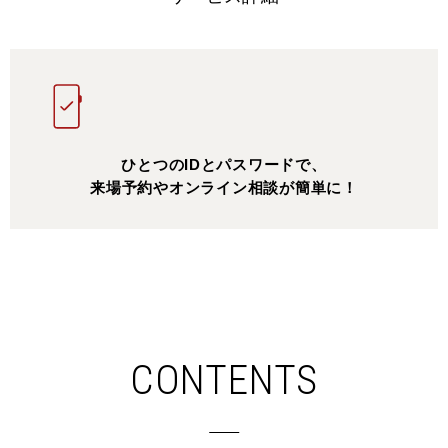
ひとつのIDとパスワードで、
来場予約やオンライン相談が簡単に！
CONTENTS