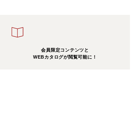
会員限定コンテンツと
WEBカタログが閲覧可能に！