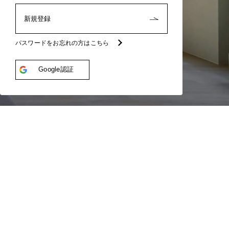
新規登録
パスワードをお忘れの方はこちら
Google認証