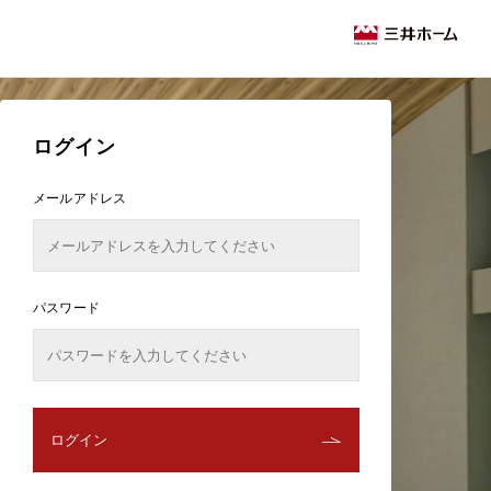
ログイン
メールアドレス
パスワード
ログイン