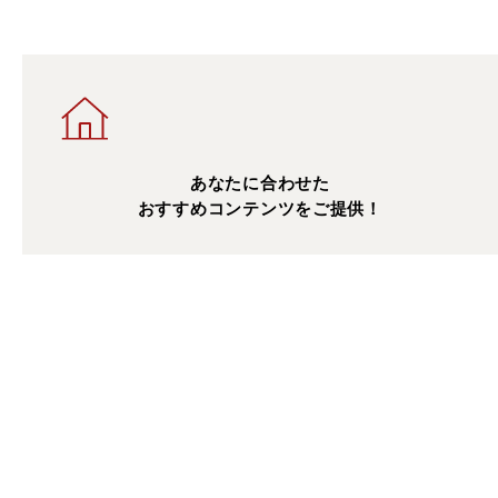
あなたに合わせた
おすすめコンテンツをご提供！