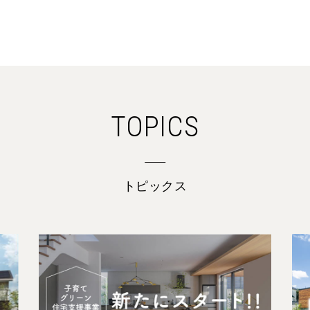
TOPICS
トピックス